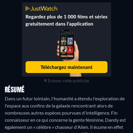
Enlever cette publicité
RÉSUMÉ
Dans un futur lointain, l'humanité a étendu l'exploration de
l'espace aux confins de la galaxie rencontrant alors de
nombreuses autres espèces pourvues d'intelligence. Fin
connaisseur en ce qui concerne la gente féminine, Dandy est
également un « célèbre » chasseur d'Alien. Il écume en effet