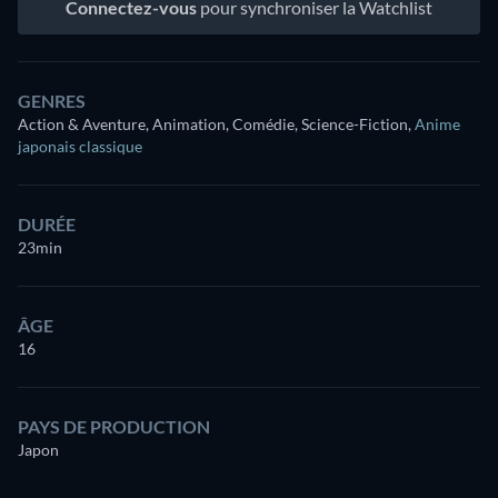
Connectez-vous
pour synchroniser la Watchlist
GENRES
Action & Aventure, Animation, Comédie, Science-Fiction
,
Anime
japonais classique
DURÉE
23min
ÂGE
16
PAYS DE PRODUCTION
Japon