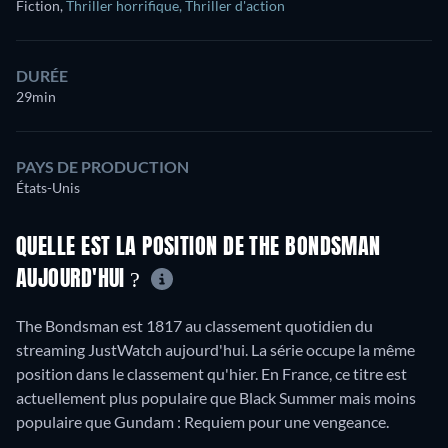
Fiction
,
Thriller horrifique
,
Thriller d'action
DURÉE
29min
PAYS DE PRODUCTION
États-Unis
QUELLE EST LA POSITION DE THE BONDSMAN
AUJOURD'HUI ?
The Bondsman est 1817 au classement quotidien du
streaming JustWatch aujourd'hui. La série occupe la même
position dans le classement qu'hier. En France, ce titre est
actuellement plus populaire que Black Summer mais moins
populaire que Gundam : Requiem pour une vengeance.