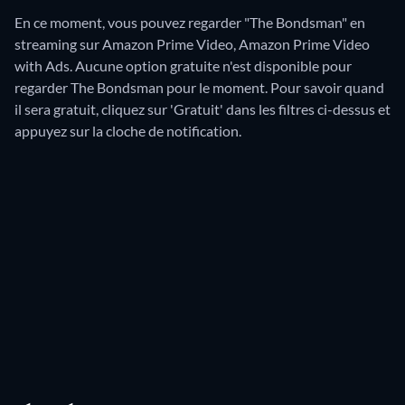
En ce moment, vous pouvez regarder "The Bondsman" en
streaming sur Amazon Prime Video, Amazon Prime Video
with Ads.
Aucune option gratuite n'est disponible pour
regarder The Bondsman pour le moment. Pour savoir quand
il sera gratuit, cliquez sur 'Gratuit' dans les filtres ci-dessus et
appuyez sur la cloche de notification.