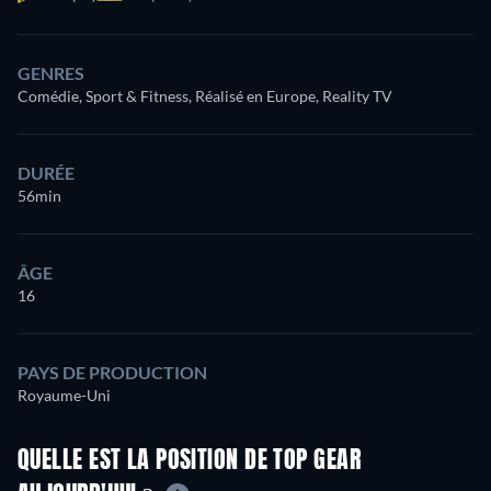
GENRES
Comédie, Sport & Fitness, Réalisé en Europe, Reality TV
DURÉE
56min
ÂGE
16
PAYS DE PRODUCTION
Royaume-Uni
QUELLE EST LA POSITION DE TOP GEAR