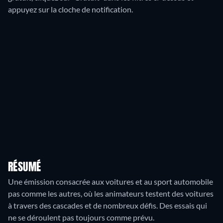
appuyez sur la cloche de notification.
RÉSUMÉ
Une émission consacrée aux voitures et au sport automobile
pas comme les autres, où les animateurs testent des voitures
à travers des cascades et de nombreux défis. Des essais qui
ne se déroulent pas toujours comme prévu.