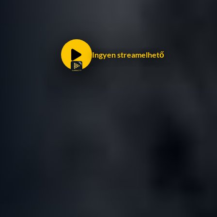
Ingyen streamelhető