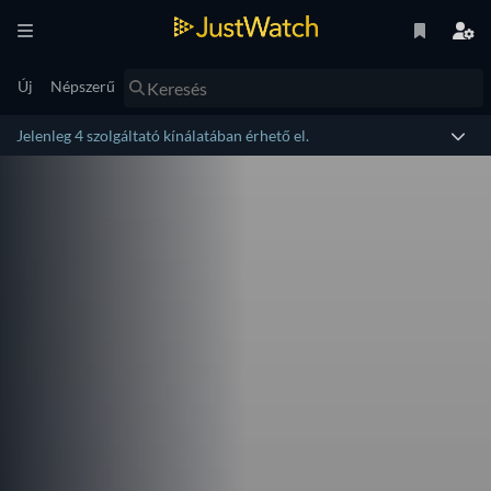
Új
Népszerű
Jelenleg 4 szolgáltató kínálatában érhető el.