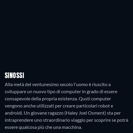
SINOSSI
Alla metà del ventunesimo secolo l'uomo è riuscito a
sviluppare un nuovo tipo di computer in grado di essere
consapevole della propria esistenza. Qusti computer
vengono anche utilizzati per creare particolari robot e
androidi. Un giovane ragazzo (Haley Joel Osment) sta per
intraprendere uno straordinario viaggio per scoprire se potrà
essere qualcosa più che una macchina.