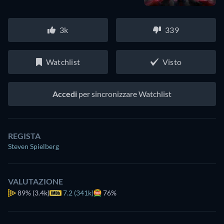
3k
339
Watchlist
Visto
Accedi
per sincronizzare Watchlist
REGISTA
Steven Spielberg
VALUTAZIONE
89%
(3.4k)
7.2 (341k)
76%