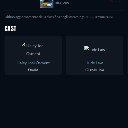
missione
Ultimo aggiornamento della classifica degli streaming: 01:22, 09/08/2026
CAST
Haley Joel Osment
Jude Law
David
Gigolo Joe