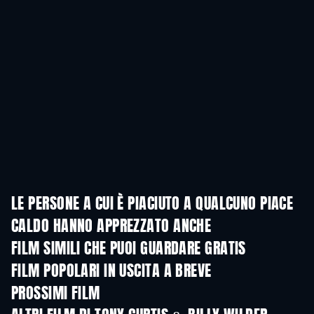
LE PERSONE A CUI È PIACIUTO A QUALCUNO PIACE
CALDO HANNO APPREZZATO ANCHE
FILM SIMILI CHE PUOI GUARDARE GRATIS
FILM POPOLARI IN USCITA A BREVE
PROSSIMI FILM