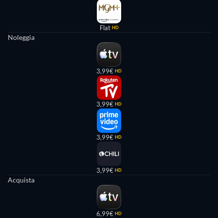
Flat
HD
Noleggia
3,99€
HD
3,99€
HD
3,99€
HD
3,99€
HD
Acquista
6,99€
HD