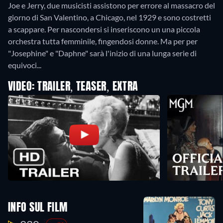
Joe e Jerry, due musicisti assistono per errore al massacro del
giorno di San Valentino, a Chicago, nel 1929 e sono costretti
a scappare. Per nascondersi si inseriscono un una piccola
orchestra tutta femminile, fingendosi donne. Ma per per
"Josephine" e "Daphne" sarà l'inizio di una lunga serie di
equivoci...
VIDEO: TRAILER, TEASER, EXTRA
INFO SUL FILM