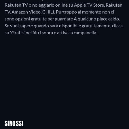
Rakuten TV o noleggiarlo online su Apple TV Store, Rakuten
TV, Amazon Video, CHILI.
Purtroppo al momento non ci
sono opzioni gratuite per guardare A qualcuno piace caldo.
Se vuoi sapere quando sarà disponibile gratuitamente, clicca
su 'Gratis' nei filtri sopra e attiva la campanella.
SINOSSI