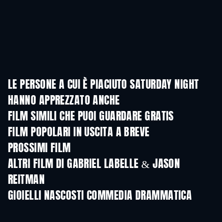
LE PERSONE A CUI È PIACIUTO SATURDAY NIGHT
HANNO APPREZZATO ANCHE
FILM SIMILI CHE PUOI GUARDARE GRATIS
FILM POPOLARI IN USCITA A BREVE
PROSSIMI FILM
ALTRI FILM DI GABRIEL LABELLE & JASON
REITMAN
GIOIELLI NASCOSTI COMMEDIA DRAMMATICA