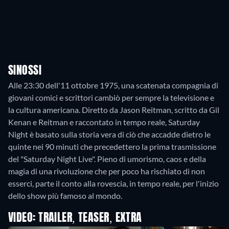
SINOSSI
Alle 23:30 dell'11 ottobre 1975, una scatenata compagnia di
giovani comici e scrittori cambiò per sempre la televisione e
la cultura americana. Diretto da Jason Reitman, scritto da Gil
Kenan e Reitman e raccontato in tempo reale, Saturday
Night è basato sulla storia vera di ciò che accadde dietro le
quinte nei 90 minuti che precedettero la prima trasmissione
del "Saturday Night Live". Pieno di umorismo, caos e della
magia di una rivoluzione che per poco ha rischiato di non
esserci, parte il conto alla rovescia, in tempo reale, per l'inizio
dello show più famoso al mondo.
VIDEO: TRAILER, TEASER, EXTRA