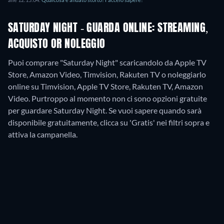
SATURDAY NIGHT - GUARDA ONLINE: STREAMING,
ACQUISTO OR NOLEGGIO
Puoi comprare "Saturday Night" scaricandolo da Apple TV
Store, Amazon Video, Timvision, Rakuten TV o noleggiarlo
online su Timvision, Apple TV Store, Rakuten TV, Amazon
Video.
Purtroppo al momento non ci sono opzioni gratuite
per guardare Saturday Night. Se vuoi sapere quando sarà
disponibile gratuitamente, clicca su 'Gratis' nei filtri sopra e
attiva la campanella.