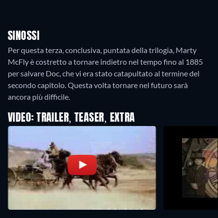
SINOSSI
Per questa terza, conclusiva, puntata della trilogia, Marty
McFly è costretto a tornare indietro nel tempo fino al 1885
per salvare Doc, che vi era stato catapultato al termine del
secondo capitolo. Questa volta tornare nel futuro sarà
ancora più difficile.
VIDEO: TRAILER, TEASER, EXTRA