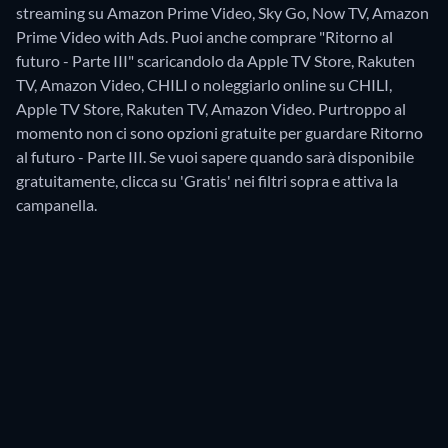
streaming su Amazon Prime Video, Sky Go, Now TV, Amazon
Prime Video with Ads. Puoi anche comprare "Ritorno al
futuro - Parte III" scaricandolo da Apple TV Store, Rakuten
TV, Amazon Video, CHILI o noleggiarlo online su CHILI,
Apple TV Store, Rakuten TV, Amazon Video.
Purtroppo al
momento non ci sono opzioni gratuite per guardare Ritorno
al futuro - Parte III. Se vuoi sapere quando sarà disponibile
gratuitamente, clicca su 'Gratis' nei filtri sopra e attiva la
campanella.