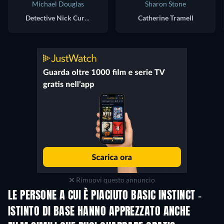
Michael Douglas
Sharon Stone
Detective Nick Curran
Catherine Tramell
Rimuovi questo annuncio
LE PERSONE A CUI È PIACIUTO BASIC INSTINCT -
ISTINTO DI BASE HANNO APPREZZATO ANCHE