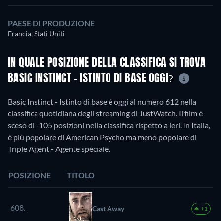
PAESE DI PRODUZIONE
Francia, Stati Uniti
IN QUALE POSIZIONE DELLA CLASSIFICA SI TROVA
BASIC INSTINCT - ISTINTO DI BASE OGGI?
Basic Instinct - Istinto di base è oggi al numero 612 nella
classifica quotidiana degli streaming di JustWatch. Il film è
sceso di -105 posizioni nella classifica rispetto a ieri. In Italia,
è più popolare di American Psycho ma meno popolare di
Triple Agent - Agente speciale.
POSIZIONE
TITOLO
608.
Cast Away
+1