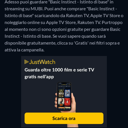
Adesso puoi guardare "Basic Instinct - Istinto di base" in
streaming su MUBI. Puoi anche comprare "Basic Instinct -
Istinto di base" scaricandolo da Rakuten TV, Apple TV Store o
noleggiarlo online su Apple TV Store, Rakuten TV.
Purtroppo
al momento non ci sono opzioni gratuite per guardare Basic
Instinct - Istinto di base. Se vuoi sapere quando sarà
disponibile gratuitamente, clicca su 'Gratis' nei filtri sopra e
attiva la campanella.