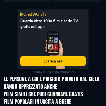
Rimuovi questo annuncio
LE PERSONE A CUI È PIACIUTO PIOVUTA DAL CIELO
HANNO APPREZZATO ANCHE
FILM SIMILI CHE PUOI GUARDARE GRATIS
FILM POPOLARI IN USCITA A BREVE