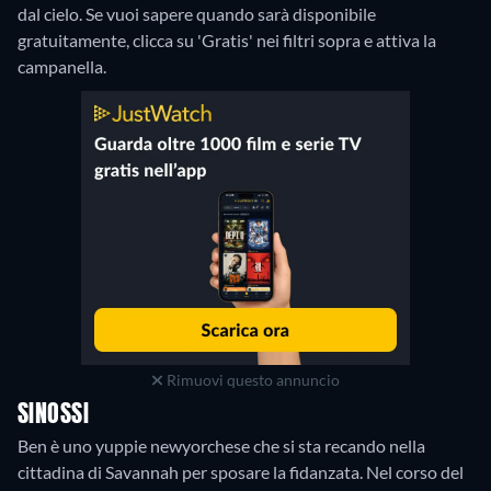
dal cielo. Se vuoi sapere quando sarà disponibile
gratuitamente, clicca su 'Gratis' nei filtri sopra e attiva la
campanella.
Rimuovi questo annuncio
SINOSSI
Ben è uno yuppie newyorchese che si sta recando nella
cittadina di Savannah per sposare la fidanzata. Nel corso del