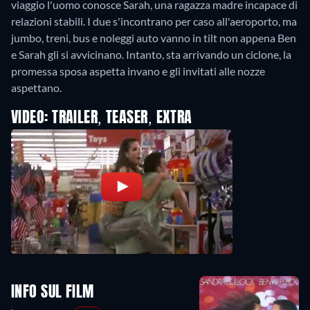
viaggio l'uomo conosce Sarah, una ragazza madre incapace di
relazioni stabili. I due s'incontrano per caso all'aeroporto, ma
jumbo, treni, bus e noleggi auto vanno in tilt non appena Ben
e Sarah gli si avvicinano. Intanto, sta arrivando un ciclone, la
promessa sposa aspetta invano e gli invitati alle nozze
aspettano.
VIDEO: TRAILER, TEASER, EXTRA
INFO SUL FILM