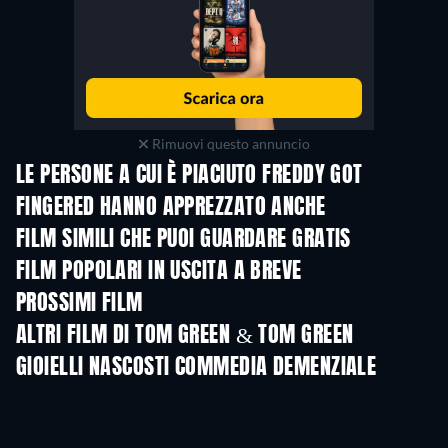
Rimuovi questo annuncio
LE PERSONE A CUI È PIACIUTO FREDDY GOT
FINGERED HANNO APPREZZATO ANCHE
FILM SIMILI CHE PUOI GUARDARE GRATIS
FILM POPOLARI IN USCITA A BREVE
PROSSIMI FILM
LEGO Disney Prin
Magical Mayh
ALTRI FILM DI TOM GREEN & TOM GREEN
GIOIELLI NASCOSTI COMMEDIA DEMENZIALE