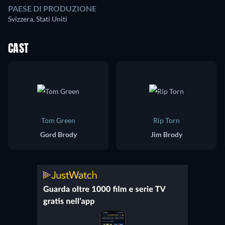
PAESE DI PRODUZIONE
Svizzera, Stati Uniti
CAST
Tom Green
Rip Torn
Gord Brody
Jim Brody