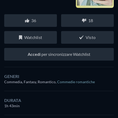
36
18
Watchlist
Visto
Accedi
per sincronizzare Watchlist
GENERI
Commedia, Fantasy, Romantico
,
Commedie romantiche
DURATA
1h 43min