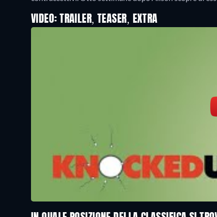
VIDEO: TRAILER, TEASER, EXTRA