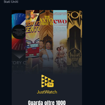
Stati Uniti