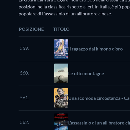
posizioni nella classifica rispetto a ieri. In Italia, è più 
popolare di L'assassinio di un allibratore cinese.
POSIZIONE
TITOLO
559.
Il ragazzo dal kimono d'oro
560.
Le otto montagne
561.
Una scomoda circostanza - Ca
562.
L'assassinio di un allibratore c