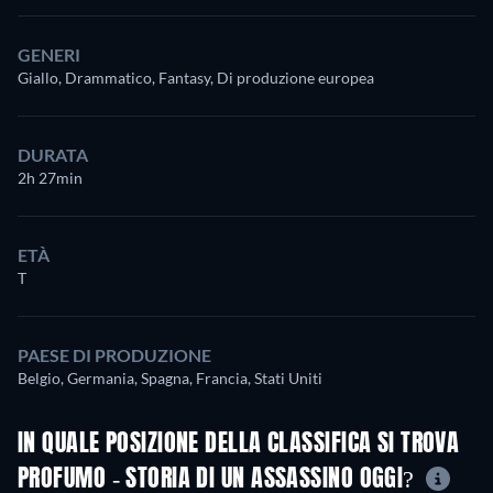
GENERI
Giallo, Drammatico, Fantasy, Di produzione europea
DURATA
2h 27min
ETÀ
T
PAESE DI PRODUZIONE
Belgio, Germania, Spagna, Francia, Stati Uniti
IN QUALE POSIZIONE DELLA CLASSIFICA SI TROVA
PROFUMO - STORIA DI UN ASSASSINO OGGI?