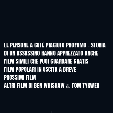
LE PERSONE A CUI È PIACIUTO PROFUMO - STORIA
DI UN ASSASSINO HANNO APPREZZATO ANCHE
FILM SIMILI CHE PUOI GUARDARE GRATIS
FILM POPOLARI IN USCITA A BREVE
PROSSIMI FILM
ALTRI FILM DI BEN WHISHAW & TOM TYKWER