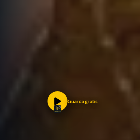
Guarda gratis