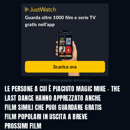
Rimuovi questo annuncio
LE PERSONE A CUI È PIACIUTO MAGIC MIKE - THE
LAST DANCE HANNO APPREZZATO ANCHE
FILM SIMILI CHE PUOI GUARDARE GRATIS
FILM POPOLARI IN USCITA A BREVE
PROSSIMI FILM