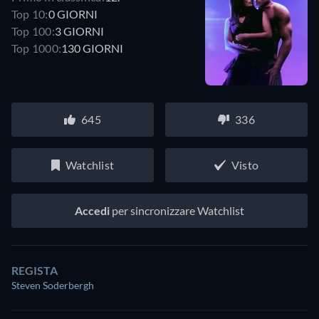
Top 10:
0 GIORNI
Top 100:
3 GIORNI
Top 1000:
130 GIORNI
645
336
Watchlist
Visto
Accedi
per sincronizzare Watchlist
REGISTA
Steven Soderbergh