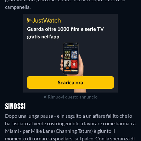
campanella.
Rimuovi questo annuncio
SINOSSI
Dopo una lunga pausa - e in seguito a un affare fallito che lo
ha lasciato al verde costringendolo a lavorare come barman a
Miami - per Mike Lane (Channing Tatum) è giunto il
momento di tornare a spogliarsi sul palco. Con la speranza di