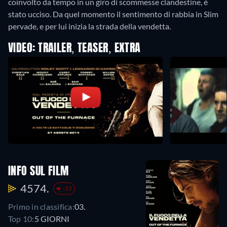
coinvolto da tempo in un giro di scommesse clandestine, è
stato ucciso. Da quel momento il sentimento di rabbia in Slim
pervade, e per lui inizia la strada della vendetta.
VIDEO: TRAILER, TEASER, EXTRA
INFO SUL FILM
4574.
-15
Primo in classifica:
03.
Top 10:
5 GIORNI