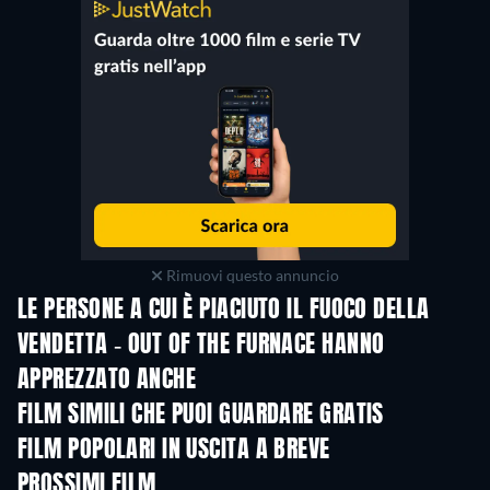
Rimuovi questo annuncio
LE PERSONE A CUI È PIACIUTO IL FUOCO DELLA
VENDETTA - OUT OF THE FURNACE HANNO
APPREZZATO ANCHE
FILM SIMILI CHE PUOI GUARDARE GRATIS
FILM POPOLARI IN USCITA A BREVE
PROSSIMI FILM