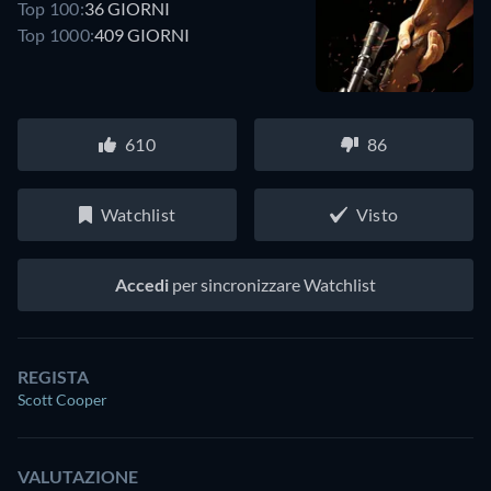
Top 100:
36 GIORNI
Top 1000:
409 GIORNI
610
86
Watchlist
Visto
Accedi
per sincronizzare Watchlist
REGISTA
Scott Cooper
VALUTAZIONE