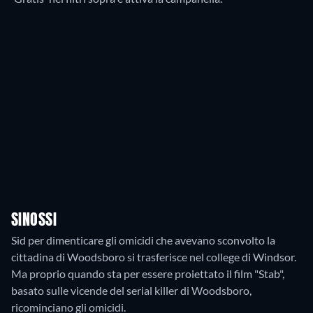
SINOSSI
Sid per dimenticare gli omicidi che avevano sconvolto la
cittadina di Woodsboro si trasferisce nel college di Windsor.
Ma proprio quando sta per essere proiettato il film "Stab",
basato sulle vicende del serial killer di Woodsboro,
ricominciano gli omicidi.