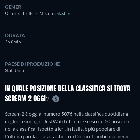
GENERI
Orrore, Thriller e Mistero
,
Slasher
DURATA
2h 0min
PAESE DI PRODUZIONE
Stati Uniti
IN QUALE POSIZIONE DELLA CLASSIFICA SI TROVA
SCREAM 2 OGGI?
Scream 2 è oggi al numero 5076 nella classifica quotidiana
degli streaming di JustWatch. Il film è sceso di -20 posizioni
nella classifica rispetto a ieri. In Italia, è più popolare di
L'ultima parola - La vera storia di Dalton Trumbo ma meno