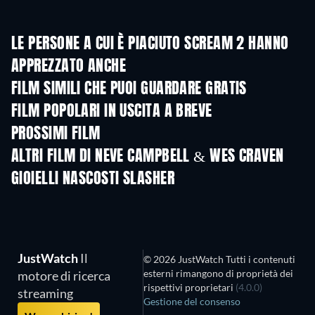
LE PERSONE A CUI È PIACIUTO SCREAM 2 HANNO
APPREZZATO ANCHE
FILM SIMILI CHE PUOI GUARDARE GRATIS
FILM POPOLARI IN USCITA A BREVE
PROSSIMI FILM
ALTRI FILM DI NEVE CAMPBELL & WES CRAVEN
GIOIELLI NASCOSTI SLASHER
JustWatch
Il
© 2026 JustWatch Tutti i contenuti
esterni rimangono di proprietà dei
motore di ricerca
rispettivi proprietari
(4.0.0)
streaming
Gestione del consenso