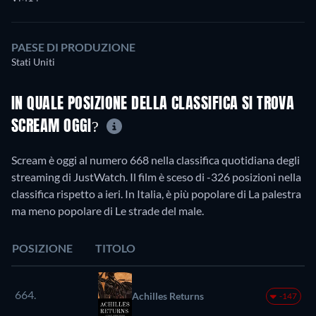
PAESE DI PRODUZIONE
Stati Uniti
IN QUALE POSIZIONE DELLA CLASSIFICA SI TROVA
SCREAM OGGI?
Scream è oggi al numero 668 nella classifica quotidiana degli
streaming di JustWatch. Il film è sceso di -326 posizioni nella
classifica rispetto a ieri. In Italia, è più popolare di La palestra
ma meno popolare di Le strade del male.
POSIZIONE
TITOLO
664.
Achilles Returns
-147