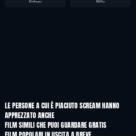
Sidney
Billy
LE PERSONE A CUI È PIACIUTO SCREAM HANNO
APPREZZATO ANCHE
FILM SIMILI CHE PUOI GUARDARE GRATIS
FILM POPOLARI IN USCITA A BREVE