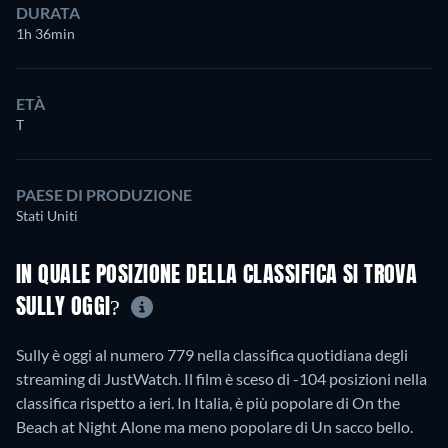
DURATA
1h 36min
ETÀ
T
PAESE DI PRODUZIONE
Stati Uniti
IN QUALE POSIZIONE DELLA CLASSIFICA SI TROVA
SULLY OGGI?
Sully è oggi al numero 779 nella classifica quotidiana degli
streaming di JustWatch. Il film è sceso di -104 posizioni nella
classifica rispetto a ieri. In Italia, è più popolare di On the
Beach at Night Alone ma meno popolare di Un sacco bello.