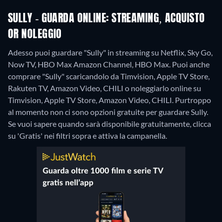
SULLY - GUARDA ONLINE: STREAMING, ACQUISTO
OR NOLEGGIO
Adesso puoi guardare "Sully" in streaming su Netflix, Sky Go,
Now TV, HBO Max Amazon Channel, HBO Max. Puoi anche
comprare "Sully" scaricandolo da Timvision, Apple TV Store,
Rakuten TV, Amazon Video, CHILI o noleggiarlo online su
Timvision, Apple TV Store, Amazon Video, CHILI.
Purtroppo
al momento non ci sono opzioni gratuite per guardare Sully.
Se vuoi sapere quando sarà disponibile gratuitamente, clicca
su 'Gratis' nei filtri sopra e attiva la campanella.