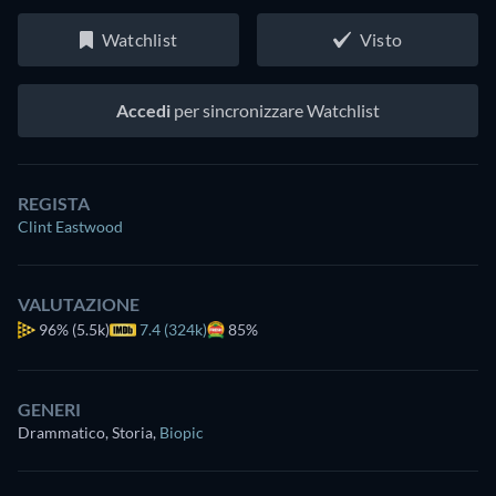
Watchlist
Visto
Accedi
per sincronizzare Watchlist
REGISTA
Clint Eastwood
VALUTAZIONE
96%
(5.5k)
7.4 (324k)
85%
GENERI
Drammatico, Storia
,
Biopic