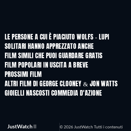
LE PERSONE A CUI È PIACIUTO WOLFS - LUPI
SOLITARI HANNO APPREZZATO ANCHE
FILM SIMILI CHE PUOI GUARDARE GRATIS
FILM POPOLARI IN USCITA A BREVE
PROSSIMI FILM
ALTRI FILM DI GEORGE CLOONEY & JON WATTS
GIOIELLI NASCOSTI COMMEDIA D'AZIONE
JustWatch
Il
© 2026 JustWatch Tutti i contenuti