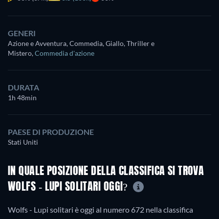
GENERI
Azione e Avventura, Commedia, Giallo, Thriller e
Mistero
,
Commedia d'azione
DURATA
1h 48min
PAESE DI PRODUZIONE
Stati Uniti
IN QUALE POSIZIONE DELLA CLASSIFICA SI TROVA
WOLFS - LUPI SOLITARI OGGI?
Wolfs - Lupi solitari è oggi al numero 672 nella classifica