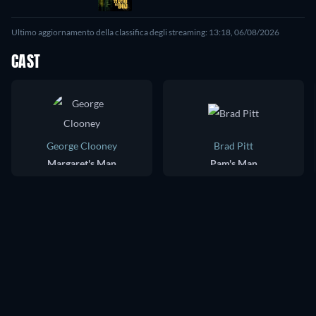
Ultimo aggiornamento della classifica degli streaming: 13:18, 06/08/2026
CAST
George Clooney
Brad Pitt
Margaret's Man
Pam's Man