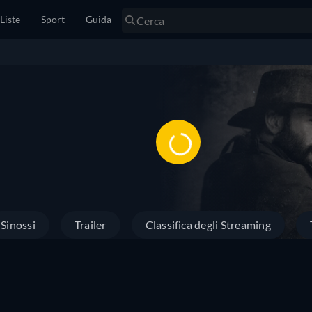
Liste
Sport
Guida
Sinossi
Trailer
Classifica degli Streaming