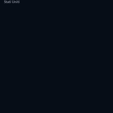
Stati Uniti