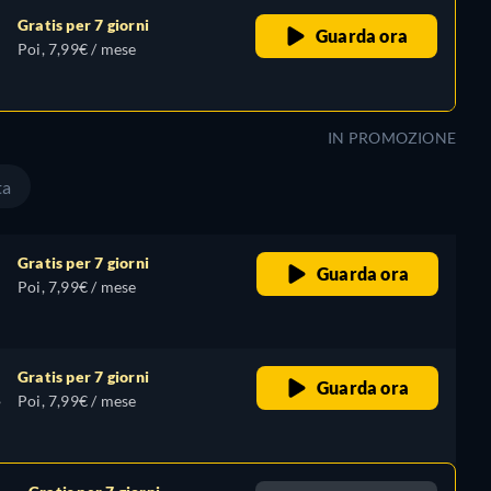
Gratis per 7 giorni
Guarda ora
Poi, 7,99€ / mese
IN PROMOZIONE
ta
Gratis per 7 giorni
Guarda ora
Poi, 7,99€ / mese
Gratis per 7 giorni
Guarda ora
,
Poi, 7,99€ / mese