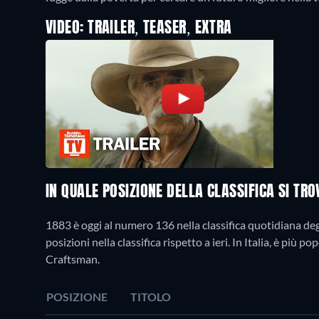
VIDEO: TRAILER, TEASER, EXTRA
IN QUALE POSIZIONE DELLA CLASSIFICA SI TR
1883 è oggi al numero 136 nella classifica quotidiana deg
posizioni nella classifica rispetto a ieri. In Italia, è pi
Craftsman.
POSIZIONE
TITOLO