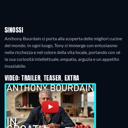
SINOSSI
Anthony Bourdain ci porta alla scoperta delle migliori cucine
del mondo. In ogni luogo, Tony si immerge con entusiasmo
nella ricchezza e nel colore della vita locale, portando con sé
la sua curiosità intellettuale, empatia, arguzia e un appetito
VIDEO: TRAILER, TEASER, EXTRA