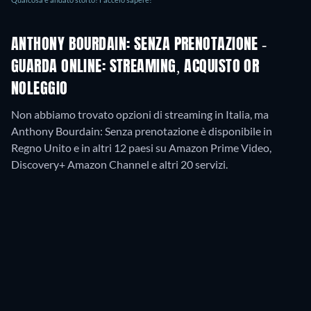
ANTHONY BOURDAIN: SENZA PRENOTAZIONE -
GUARDA ONLINE: STREAMING, ACQUISTO OR
NOLEGGIO
Non abbiamo trovato opzioni di streaming in Italia, ma
Anthony Bourdain: Senza prenotazione è disponibile in
Regno Unito e in altri 12 paesi su Amazon Prime Video,
Discovery+ Amazon Channel e altri 20 servizi.