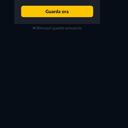
Rimuovi questo annuncio