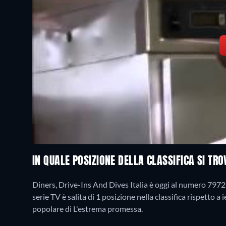
IN QUALE POSIZIONE DELLA CLASSIFICA SI TRO
Diners, Drive-Ins And Dives Italia è oggi al numero 7972 
serie TV è salita di 1 posizione nella classifica rispetto 
popolare di L'estrema promessa.