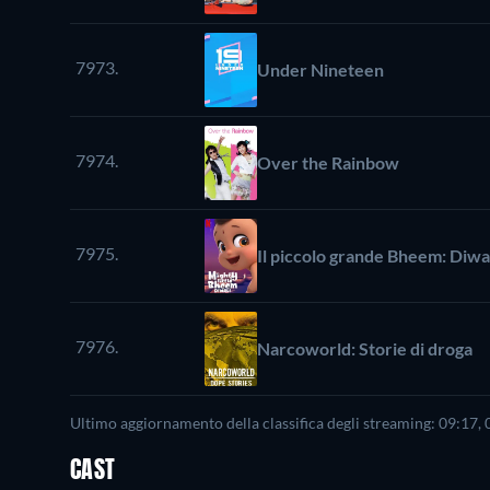
7973.
Under Nineteen
7974.
Over the Rainbow
7975.
Il piccolo grande Bheem: Diwa
7976.
Narcoworld: Storie di droga
Ultimo aggiornamento della classifica degli streaming: 09:17,
CAST