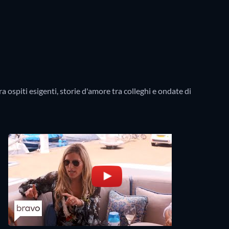
a ospiti esigenti, storie d'amore tra colleghi e ondate di