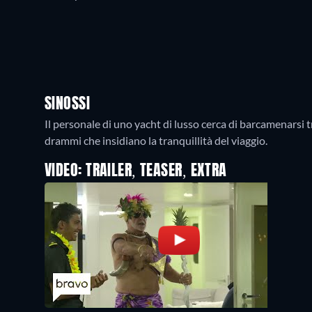
SINOSSI
Il personale di uno yacht di lusso cerca di barcamenarsi tr
drammi che insidiano la tranquillità del viaggio.
VIDEO: TRAILER, TEASER, EXTRA