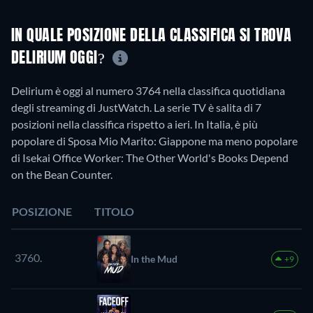
IN QUALE POSIZIONE DELLA CLASSIFICA SI TROVA
DELIRIUM OGGI?
Delirium è oggi al numero 3764 nella classifica quotidiana
degli streaming di JustWatch. La serie TV è salita di 7
posizioni nella classifica rispetto a ieri. In Italia, è più
popolare di Sposa Mio Marito: Giappone ma meno popolare
di Isekai Office Worker: The Other World's Books Depend
on the Bean Counter.
POSIZIONE
TITOLO
3760.
In the Mud
+9