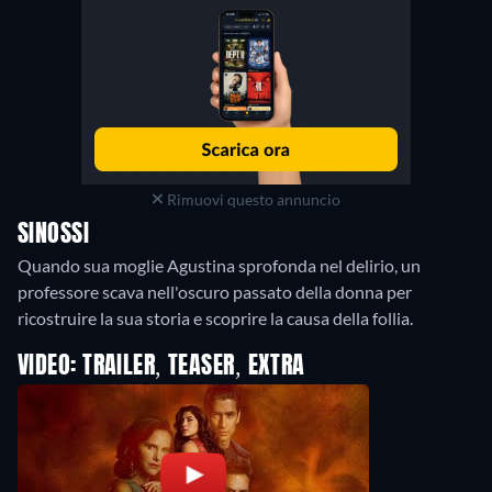
Rimuovi questo annuncio
SINOSSI
Quando sua moglie Agustina sprofonda nel delirio, un
professore scava nell'oscuro passato della donna per
ricostruire la sua storia e scoprire la causa della follia.
VIDEO: TRAILER, TEASER, EXTRA