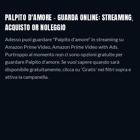
PALPITO D'AMORE - GUARDA ONLINE: STREAMING,
ACQUISTO OR NOLEGGIO
Adesso puoi guardare "Palpito d'amore" in streaming su
Amazon Prime Video, Amazon Prime Video with Ads.
Purtroppo al momento non ci sono opzioni gratuite per
guardare Palpito d'amore. Se vuoi sapere quando sarà
disponibile gratuitamente, clicca su 'Gratis' nei filtri sopra e
attiva la campanella.