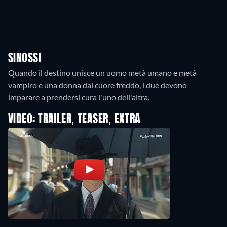
SINOSSI
Quando il destino unisce un uomo metà umano e metà
vampiro e una donna dal cuore freddo, i due devono
imparare a prendersi cura l'uno dell'altra.
VIDEO: TRAILER, TEASER, EXTRA