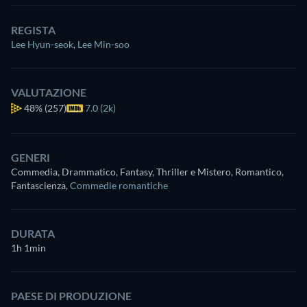
REGISTA
Lee Hyun-seok
,
Lee Min-soo
VALUTAZIONE
48%
(257)
7.0 (2k)
GENERI
Commedia, Drammatico, Fantasy, Thriller e Mistero, Romantico,
Fantascienza
,
Commedie romantiche
DURATA
1h 1min
PAESE DI PRODUZIONE