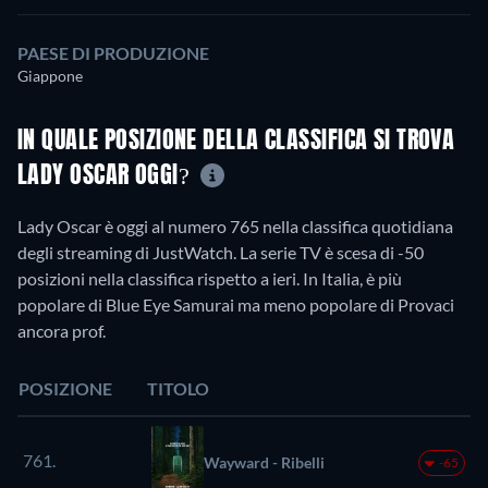
PAESE DI PRODUZIONE
Giappone
IN QUALE POSIZIONE DELLA CLASSIFICA SI TROVA
LADY OSCAR OGGI?
Lady Oscar è oggi al numero 765 nella classifica quotidiana
degli streaming di JustWatch. La serie TV è scesa di -50
posizioni nella classifica rispetto a ieri. In Italia, è più
popolare di Blue Eye Samurai ma meno popolare di Provaci
ancora prof.
POSIZIONE
TITOLO
761.
Wayward - Ribelli
-65