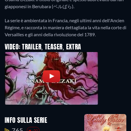
giapponesi in Berubara (ベルばら).
La serie è ambientata in Francia, negli ultimi anni dell'Ancien
Régime, e racconta in maniera dettagliata la vita nella corte di
Versailles e gli anni della rivoluzione del 1789.
VIDEO: TRAILER, TEASER, EXTRA
INFO SULLA SERIE
765.
-50