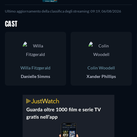
Ultimo aggiornamento della classifica degli streaming: 09:19, 06/08/2026
CAST
Willa Fitzgerald
Colin Woodell
Danielle Simms
Xander Phillips