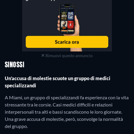
Rimuovi questo annuncio
SINOSSI
Un’accusa di molestie scuote un gruppo di medici
specializzandi
A Miami, un gruppo di specializzandi fa esperienza con la vita
stressante tra le corsie. Casi medici difficili e relazioni
interpersonali tra alti e bassi scandiscono le loro giornate.
Una grave accusa di molestie, però, sconvolge la normalità
del gruppo.