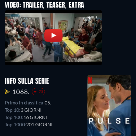
VIDEO: TRAILER, TEASER, EXTRA
INFO SULLA SERIE
1068.
-75
Primo in classifica:
05.
Top 10:
3 GIORNI
Top 100:
16 GIORNI
Top 1000:
201 GIORNI