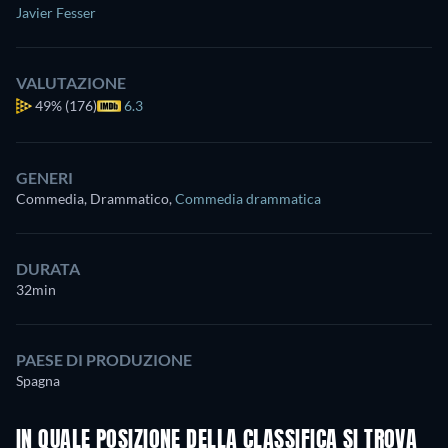
Javier Fesser
VALUTAZIONE
49%
(176)
6.3
GENERI
Commedia, Drammatico
,
Commedia drammatica
DURATA
32min
PAESE DI PRODUZIONE
Spagna
IN QUALE POSIZIONE DELLA CLASSIFICA SI TROVA