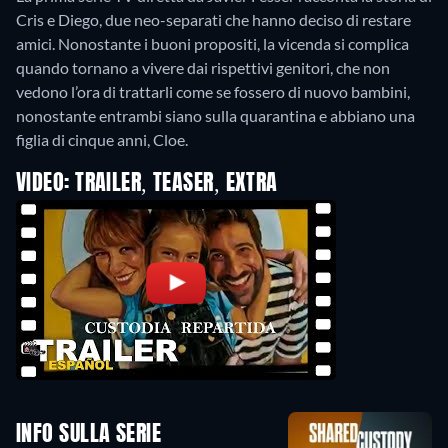
Cris e Diego, due neo-separati che hanno deciso di restare
amici. Nonostante i buoni propositi, la vicenda si complica
quando tornano a vivere dai rispettivi genitori, che non
vedono l’ora di trattarli come se fossero di nuovo bambini,
nonostante entrambi siano sulla quarantina e abbiano una
figlia di cinque anni, Cloe.
VIDEO: TRAILER, TEASER, EXTRA
INFO SULLA SERIE