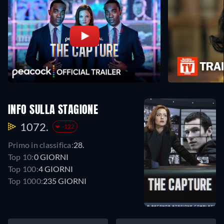
INFO SULLA STAGIONE
1072.
-122
Primo in classifica:
28.
Top 10:
0 GIORNI
Top 100:
4 GIORNI
Top 1000:
235 GIORNI