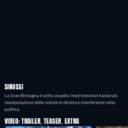
SINOSSI
La Gran Bretagna è sotto assedio: feed televisivi hackerati,
manipolazione delle notizie in diretta e interferenze nella
politica.
VIDEO: TRAILER, TEASER, EXTRA