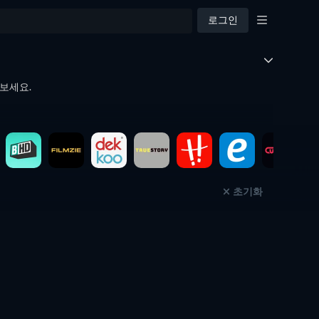
로그인
아보세요.
초기화
TV
TV
TV
TV
TV
TV
TV
TV
TV
TV
TV
TV