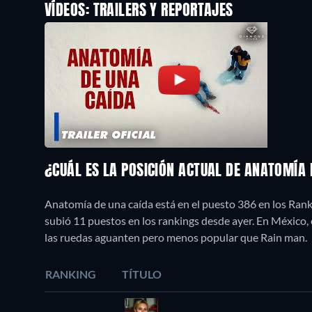
VÍDEOS: TRAILERS Y REPORTAJES
¿CUÁL ES LA POSICIÓN ACTUAL DE ANATOMÍA
Anatomía de una caída está en el puesto 386 en los Rank
subió 11 puestos en los rankings desde ayer. En Méxic
las ruedas aguanten pero menos popular que Rain man.
RANKING
TÍTULO