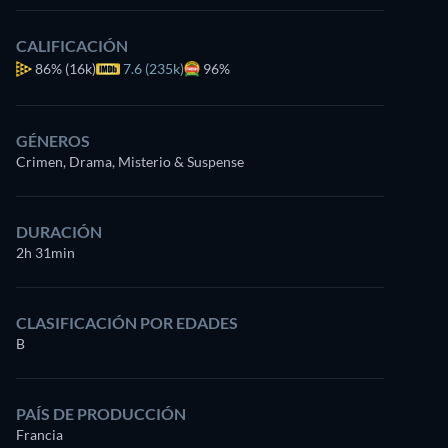
CALIFICACIÓN
86%
(16k)
7.6 (235k)
96%
GÉNEROS
Crimen, Drama, Misterio & Suspense
DURACIÓN
2h 31min
CLASIFICACIÓN POR EDADES
B
PAÍS DE PRODUCCIÓN
Francia