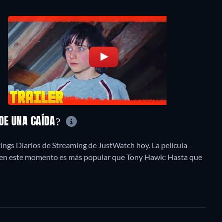
 DE UNA CAÍDA?
ings Diarios de Streaming de JustWatch hoy. La película
o, en este momento es más popular que Tony Hawk: Hasta que