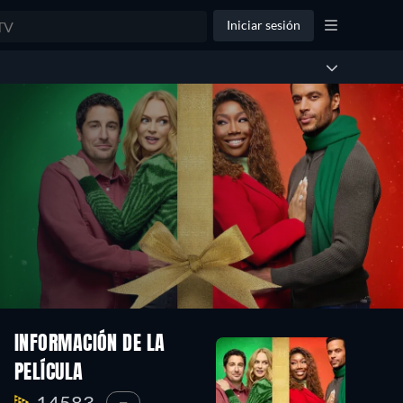
Iniciar sesión
INFORMACIÓN DE LA
PELÍCULA
14583.
—