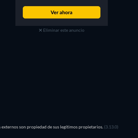
Eliminar este anuncio
externos son propiedad de sus legítimos propietarios.
(3.13.0)