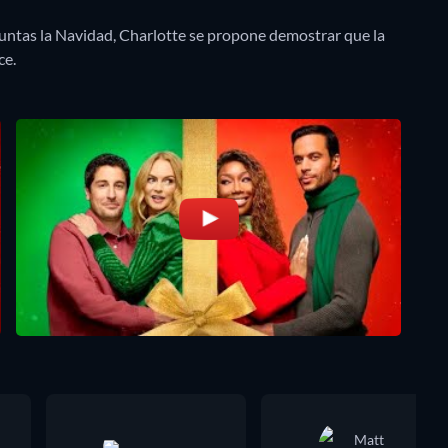
juntas la Navidad, Charlotte se propone demostrar que la
ce.