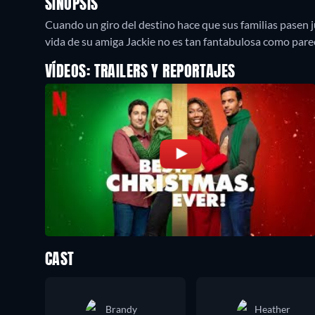
SINOPSIS
Cuando un giro del destino hace que sus familias pasen 
vida de su amiga Jackie no es tan fantabulosa como pare
VÍDEOS: TRAILERS Y REPORTAJES
CAST