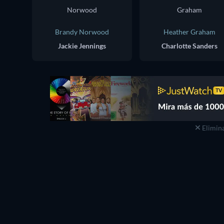
Brandy Norwood
Heather Graham
Jackie Jennings
Charlotte Sanders
Elimina