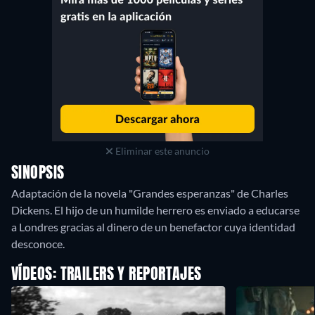
Eliminar este anuncio
SINOPSIS
Adaptación de la novela "Grandes esperanzas" de Charles
Dickens. El hijo de un humilde herrero es enviado a educarse
a Londres gracias al dinero de un benefactor cuya identidad
desconoce.
VÍDEOS: TRAILERS Y REPORTAJES