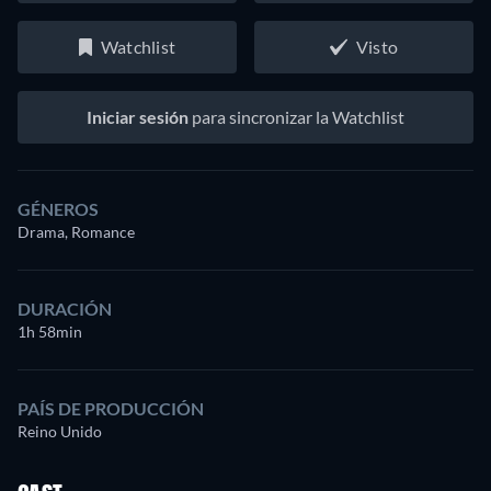
Watchlist
Visto
Iniciar sesión
para sincronizar la Watchlist
GÉNEROS
Drama, Romance
DURACIÓN
1h 58min
PAÍS DE PRODUCCIÓN
Reino Unido