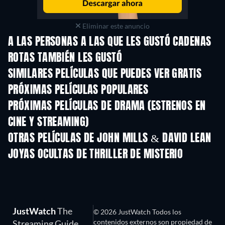
Eliminar este anuncio
A LAS PERSONAS A LAS QUE LES GUSTÓ CADENAS
ROTAS TAMBIÉN LES GUSTÓ
SIMILARES PELÍCULAS QUE PUEDES VER GRATIS
PRÓXIMAS PELÍCULAS POPULARES
PRÓXIMAS PELÍCULAS DE DRAMA (ESTRENOS EN
CINE Y STREAMING)
OTRAS PELÍCULAS DE JOHN MILLS & DAVID LEAN
JOYAS OCULTAS DE THRILLER DE MISTERIO
JustWatch
The
© 2026 JustWatch Todos los
contenidos externos son propiedad de
Streaming Guide