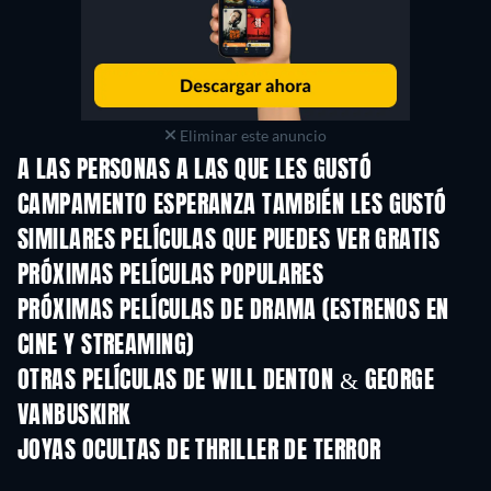
Eliminar este anuncio
A LAS PERSONAS A LAS QUE LES GUSTÓ
CAMPAMENTO ESPERANZA TAMBIÉN LES GUSTÓ
SIMILARES PELÍCULAS QUE PUEDES VER GRATIS
PRÓXIMAS PELÍCULAS POPULARES
PRÓXIMAS PELÍCULAS DE DRAMA (ESTRENOS EN
CINE Y STREAMING)
OTRAS PELÍCULAS DE WILL DENTON & GEORGE
VANBUSKIRK
JOYAS OCULTAS DE THRILLER DE TERROR