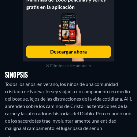
Eliminar este anuncio
SINOPSIS
Todos los años, en verano, los niños de una comunidad
cristiana de Nueva Jersey viajan a un campamento en medio
del bosque, lejos de las distracciones de la vida cotidiana. Allí,
aprenden sobre los caminos de Cristo, las tentaciones de la
carne y las aterradoras historias del Diablo. Pero cuando uno
de los sacerdotes trae involuntariamente una entidad
maligna al campamento, el lugar pasa de ser un