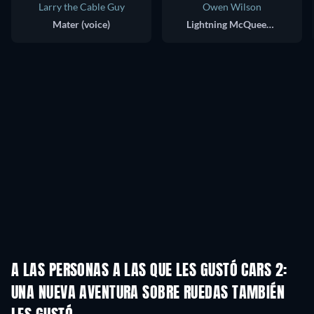
Larry the Cable Guy
Owen Wilson
Mater (voice)
Lightning McQueen (voice)
A LAS PERSONAS A LAS QUE LES GUSTÓ CARS 2:
UNA NUEVA AVENTURA SOBRE RUEDAS TAMBIÉN