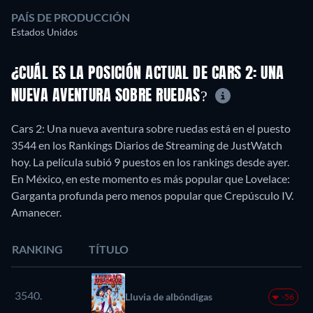
PAÍS DE PRODUCCIÓN
Estados Unidos
¿CUÁL ES LA POSICIÓN ACTUAL DE CARS 2: UNA
NUEVA AVENTURA SOBRE RUEDAS?
Cars 2: Una nueva aventura sobre ruedas está en el puesto
3544 en los Rankings Diarios de Streaming de JustWatch
hoy. La película subió 9 puestos en los rankings desde ayer.
En México, en este momento es más popular que Lovelace:
Garganta profunda pero menos popular que Crepúsculo IV.
Amanecer.
RANKING
TÍTULO
3540.
Lluvia de albóndigas
-56