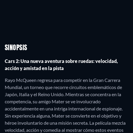
SINOPSIS
Cars 2: Una nueva aventura sobre ruedas: velocidad,
acción y amistad en la pista
Rayo McQueen regresa para competir en la Gran Carrera
Mundial, un torneo que recorre circuitos emblemáticos de
Japón, Italia y el Reino Unido. Mientras se concentra en la
competencia, su amigo Mater se ve involucrado
accidentalmente en una intriga internacional de espionaje.
Sin experiencia alguna, Mater se convierte en el objetivo y
héroe involuntario de una misión secreta. La película mezcla
velocidad, acción y comedia al mostrar cómo estos eventos