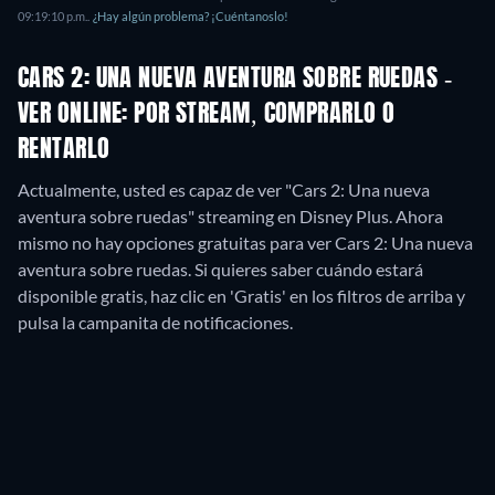
09:19:10 p.m.
.
¿Hay algún problema? ¡Cuéntanoslo!
CARS 2: UNA NUEVA AVENTURA SOBRE RUEDAS -
VER ONLINE: POR STREAM, COMPRARLO O
RENTARLO
Actualmente, usted es capaz de ver "Cars 2: Una nueva
aventura sobre ruedas" streaming en Disney Plus.
Ahora
mismo no hay opciones gratuitas para ver Cars 2: Una nueva
aventura sobre ruedas. Si quieres saber cuándo estará
disponible gratis, haz clic en 'Gratis' en los filtros de arriba y
pulsa la campanita de notificaciones.