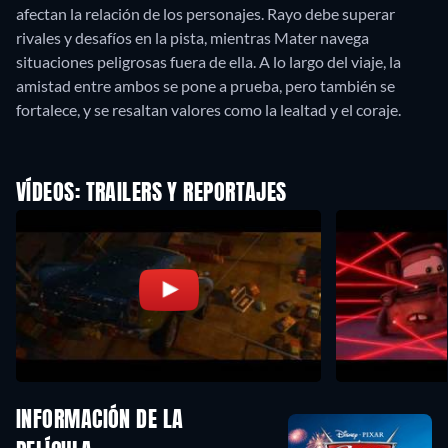
afectan la relación de los personajes. Rayo debe superar
rivales y desafíos en la pista, mientras Mater navega
situaciones peligrosas fuera de ella. A lo largo del viaje, la
amistad entre ambos se pone a prueba, pero también se
fortalece, y se resaltan valores como la lealtad y el coraje.
VÍDEOS: TRAILERS Y REPORTAJES
INFORMACIÓN DE LA