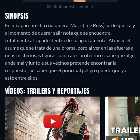
Eliminar este anuncio
SINOPSIS
En un aparente día cualquiera, Mark (Lee Ross) se despierta y
al momento de querer salir nota que se encuentra
totalmente atrapado dentro de su apartamento. Al inicio él
asume que se trata de una broma, pero al ver en las afueras a
unas misteriosas figuras con trajes protectores sabe que algo
anda mal y junto a sus vecinos pretende encontrar la
respuesta; sin saber que el principal peligro puede que ya
este entre ellos.
VÍDEOS: TRAILERS Y REPORTAJES