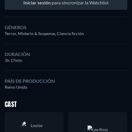
Iniciar sesión
para sincronizar la Watchlist
GÉNEROS
Terror, Misterio & Suspense, Ciencia ficción
DURACIÓN
1h 17min
PAÍS DE PRODUCCIÓN
Reino Unido
CAST