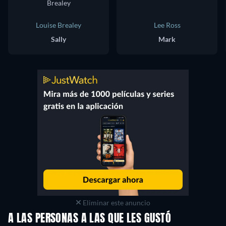
Louise Brealey
Lee Ross
Sally
Mark
Eliminar este anuncio
A LAS PERSONAS A LAS QUE LES GUSTÓ