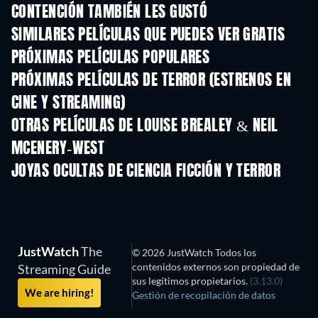
CONTENCIÓN TAMBIÉN LES GUSTÓ
SIMILARES PELÍCULAS QUE PUEDES VER GRATIS
PRÓXIMAS PELÍCULAS POPULARES
PRÓXIMAS PELÍCULAS DE TERROR (ESTRENOS EN
CINE Y STREAMING)
OTRAS PELÍCULAS DE LOUISE BREALEY & NEIL
MCENERY-WEST
JOYAS OCULTAS DE CIENCIA FICCIÓN Y TERROR
JustWatch
The
© 2026 JustWatch Todos los
contenidos externos son propiedad de
Streaming Guide
sus legítimos propietarios.
(3.13.0)
We are hiring!
Gestión de recopilación de datos