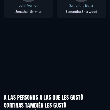
John Vernon
Samantha Eggar
Jonathan Stryker
Samantha Sherwood
A LAS PERSONAS A LAS QUE LES GUSTÓ
CORTINAS TAMBIÉN LES GUSTÓ