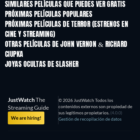
SIMILARES PELÍCULAS QUE PUEDES VER GRATIS
PRÓXIMAS PELÍCULAS POPULARES
PRÓXIMAS PELÍCULAS DE TERROR (ESTRENOS EN
CINE Y STREAMING)
OTRAS PELÍCULAS DE JOHN VERNON & RICHARD
CIUPKA
JOYAS OCULTAS DE SLASHER
JustWatch
The
© 2026 JustWatch Todos los
contenidos externos son propiedad de
Streaming Guide
sus legítimos propietarios.
(4.0.0)
We are hiring!
Gestión de recopilación de datos