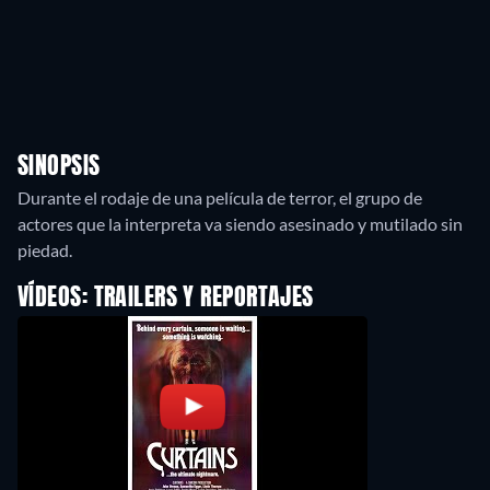
SINOPSIS
Durante el rodaje de una película de terror, el grupo de
actores que la interpreta va siendo asesinado y mutilado sin
piedad.
VÍDEOS: TRAILERS Y REPORTAJES