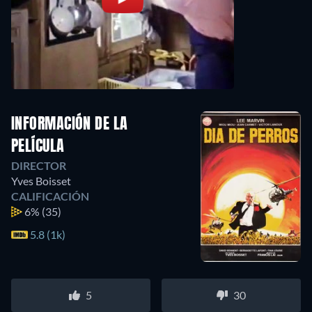
INFORMACIÓN DE LA
PELÍCULA
DIRECTOR
Yves Boisset
CALIFICACIÓN
6%
(35)
5.8 (1k)
5
30