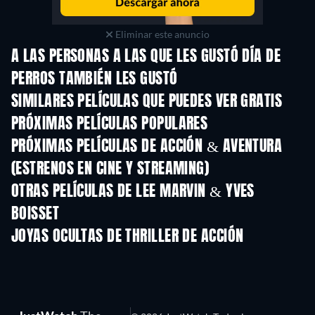
Eliminar este anuncio
A LAS PERSONAS A LAS QUE LES GUSTÓ DÍA DE
PERROS TAMBIÉN LES GUSTÓ
SIMILARES PELÍCULAS QUE PUEDES VER GRATIS
PRÓXIMAS PELÍCULAS POPULARES
PRÓXIMAS PELÍCULAS DE ACCIÓN & AVENTURA
(ESTRENOS EN CINE Y STREAMING)
OTRAS PELÍCULAS DE LEE MARVIN & YVES
BOISSET
JOYAS OCULTAS DE THRILLER DE ACCIÓN