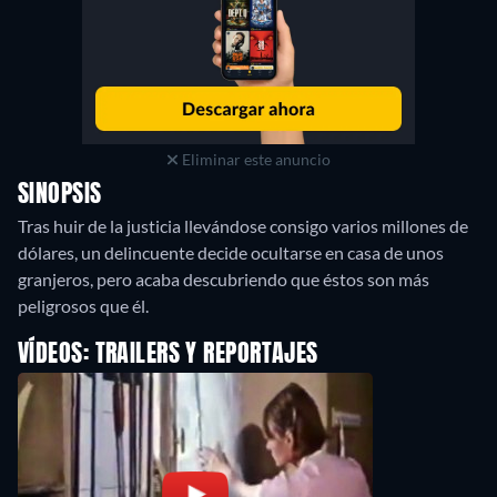
Eliminar este anuncio
SINOPSIS
Tras huir de la justicia llevándose consigo varios millones de
dólares, un delincuente decide ocultarse en casa de unos
granjeros, pero acaba descubriendo que éstos son más
peligrosos que él.
VÍDEOS: TRAILERS Y REPORTAJES