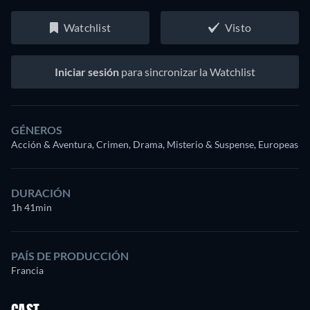
Watchlist
Visto
Iniciar sesión
para sincronizar la Watchlist
GÉNEROS
Acción & Aventura, Crimen, Drama, Misterio & Suspense, Europeas
DURACIÓN
1h 41min
PAÍS DE PRODUCCIÓN
Francia