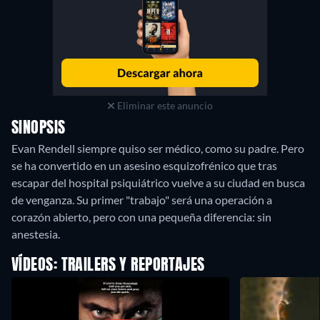
Eliminar este anuncio
SINOPSIS
Evan Rendell siempre quiso ser médico, como su padre. Pero
se ha convertido en un asesino esquizofrénico que tras
escapar del hospital psiquiátrico vuelve a su ciudad en busca
de venganza. Su primer "trabajo" será una operación a
corazón abierto, pero con una pequeña diferencia: sin
anestesia.
VÍDEOS: TRAILERS Y REPORTAJES