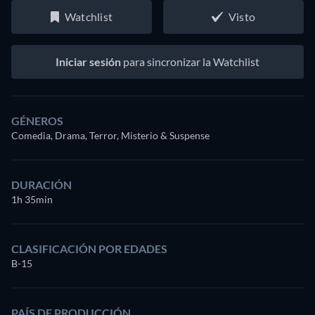
Watchlist
Visto
Iniciar sesión
para sincronizar la Watchlist
GÉNEROS
Comedia, Drama, Terror, Misterio & Suspense
DURACIÓN
1h 35min
CLASIFICACIÓN POR EDADES
B-15
PAÍS DE PRODUCCIÓN