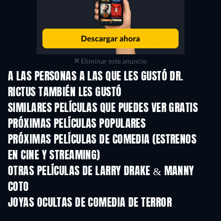
Eliminar este anuncio
A LAS PERSONAS A LAS QUE LES GUSTÓ DR.
RICTUS TAMBIÉN LES GUSTÓ
SIMILARES PELÍCULAS QUE PUEDES VER GRATIS
PRÓXIMAS PELÍCULAS POPULARES
PRÓXIMAS PELÍCULAS DE COMEDIA (ESTRENOS
EN CINE Y STREAMING)
OTRAS PELÍCULAS DE LARRY DRAKE & MANNY
COTO
JOYAS OCULTAS DE COMEDIA DE TERROR