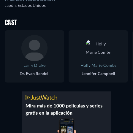
Japón, Estados Unidos
CAST
Larry Drake
Holly Marie Combs
Dr. Evan Rendell
Jennifer Campbell