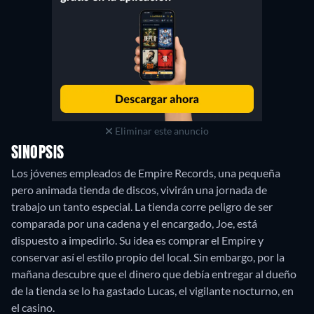
Eliminar este anuncio
SINOPSIS
Los jóvenes empleados de Empire Records, una pequeña
pero animada tienda de discos, vivirán una jornada de
trabajo un tanto especial. La tienda corre peligro de ser
comparada por una cadena y el encargado, Joe, está
dispuesto a impedirlo. Su idea es comprar el Empire y
conservar así el estilo propio del local. Sin embargo, por la
mañana descubre que el dinero que debía entregar al dueño
de la tienda se lo ha gastado Lucas, el vigilante nocturno, en
el casino.