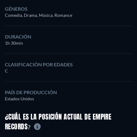
GÉNEROS
Comedia, Drama, Música, Romance
DURACIÓN
1h 30min
CLASIFICACIÓN POR EDADES
C
PAÍS DE PRODUCCIÓN
Estados Unidos
¿CUÁL ES LA POSICIÓN ACTUAL DE EMPIRE
RECORDS?