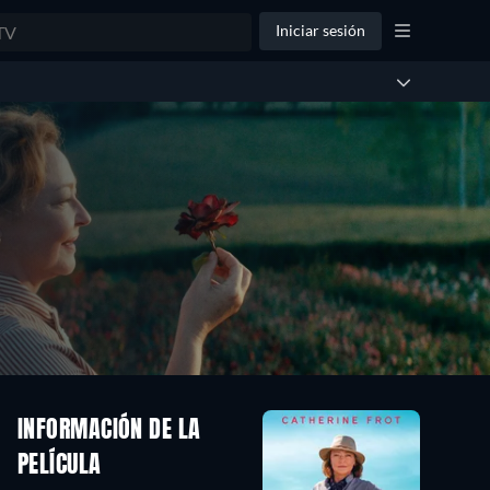
Iniciar sesión
INFORMACIÓN DE LA
PELÍCULA