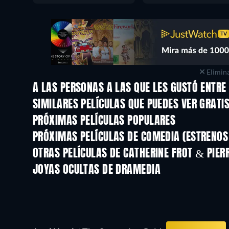
Elimina
A LAS PERSONAS A LAS QUE LES GUSTÓ ENTRE
SIMILARES PELÍCULAS QUE PUEDES VER GRATI
PRÓXIMAS PELÍCULAS POPULARES
PRÓXIMAS PELÍCULAS DE COMEDIA (ESTRENOS 
OTRAS PELÍCULAS DE CATHERINE FROT & PIER
JOYAS OCULTAS DE DRAMEDIA