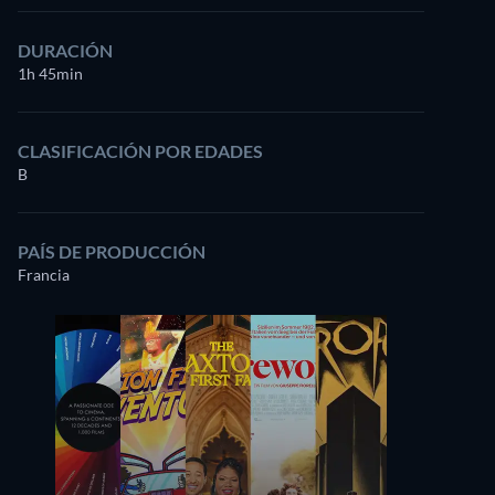
DURACIÓN
1h 45min
CLASIFICACIÓN POR EDADES
B
PAÍS DE PRODUCCIÓN
Francia