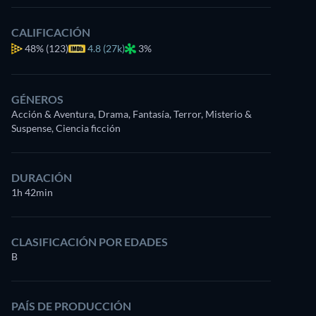
CALIFICACIÓN
48%
(123)
4.8 (27k)
3%
GÉNEROS
Acción & Aventura, Drama, Fantasía, Terror, Misterio &
Suspense, Ciencia ficción
DURACIÓN
1h 42min
CLASIFICACIÓN POR EDADES
B
PAÍS DE PRODUCCIÓN