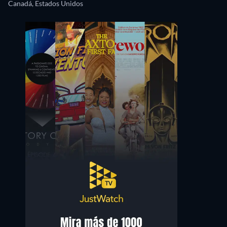
Canadá, Estados Unidos