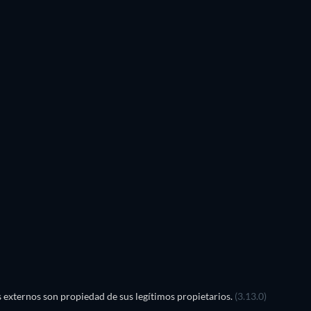
externos son propiedad de sus legítimos propietarios.
(3.13.0)