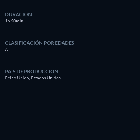
DURACIÓN
1h 50min
CLASIFICACIÓN POR EDADES
A
PAÍS DE PRODUCCIÓN
Reino Unido, Estados Unidos