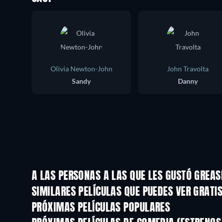
Olivia Newton-John
John Travolta
Sandy
Danny
A LAS PERSONAS A LAS QUE LES GUSTÓ GREAS
SIMILARES PELÍCULAS QUE PUEDES VER GRATI
PRÓXIMAS PELÍCULAS POPULARES