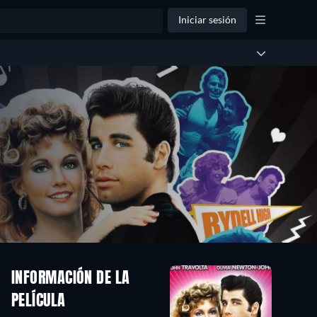
Iniciar sesión
INFORMACIÓN DE LA
PELÍCULA