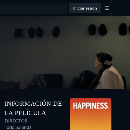
Iniciar sesión
INFORMACIÓN DE
LA PELÍCULA
DIRECTOR
Todd Solondz