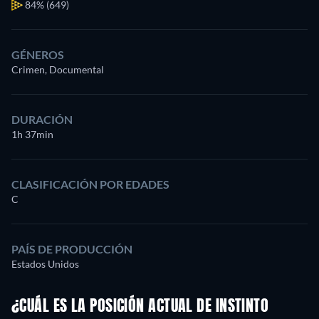
84%
(649)
GÉNEROS
Crimen, Documental
DURACIÓN
1h 37min
CLASIFICACIÓN POR EDADES
C
PAÍS DE PRODUCCIÓN
Estados Unidos
¿CUÁL ES LA POSICIÓN ACTUAL DE INSTINTO