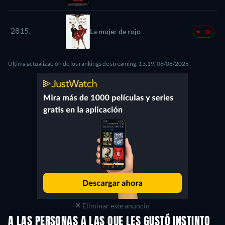
2815.
La mujer de rojo
-10
Última actualización de los rankings de streaming: 13:19, 08/08/2026
Eliminar este anuncio
A LAS PERSONAS A LAS QUE LES GUSTÓ INSTINTO