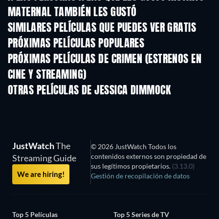
MATERNAL TAMBIÉN LES GUSTÓ
SIMILARES PELÍCULAS QUE PUEDES VER GRATIS
PRÓXIMAS PELÍCULAS POPULARES
PRÓXIMAS PELÍCULAS DE CRIMEN (ESTRENOS EN
CINE Y STREAMING)
OTRAS PELÍCULAS DE JESSICA DIMMOCK
JustWatch
The
© 2026 JustWatch Todos los
contenidos externos son propiedad de
Streaming Guide
sus legítimos propietarios.
(3.13.0)
We are hiring!
Gestión de recopilación de datos
Top 5 Películas
Top 5 Series de TV