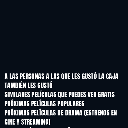
A LAS PERSONAS A LAS QUE LES GUSTÓ LA CAJA
TAMBIÉN LES GUSTÓ
SIMILARES PELÍCULAS QUE PUEDES VER GRATIS
PRÓXIMAS PELÍCULAS POPULARES
PRÓXIMAS PELÍCULAS DE DRAMA (ESTRENOS EN
CINE Y STREAMING)