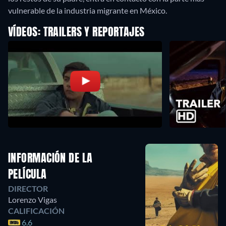
vulnerable de la industria migrante en México.
VÍDEOS: TRAILERS Y REPORTAJES
INFORMACIÓN DE LA
PELÍCULA
DIRECTOR
Lorenzo Vigas
CALIFICACIÓN
6.6