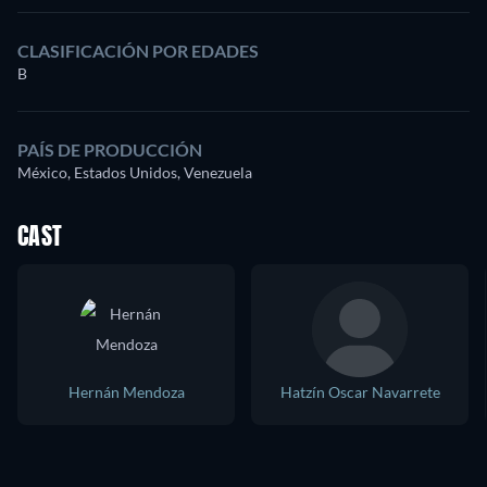
CLASIFICACIÓN POR EDADES
B
PAÍS DE PRODUCCIÓN
México, Estados Unidos, Venezuela
CAST
Hernán Mendoza
Hatzín Oscar Navarrete