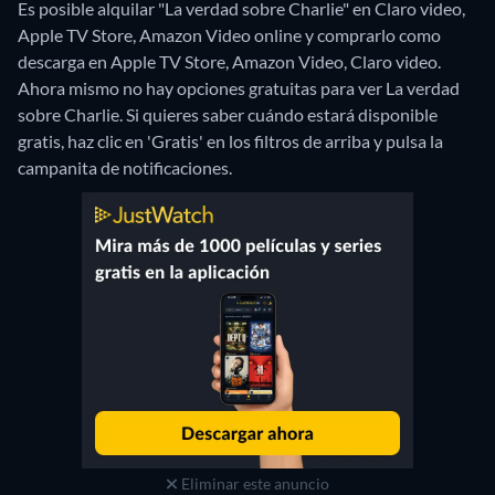
Es posible alquilar "La verdad sobre Charlie" en Claro video,
Apple TV Store, Amazon Video online y comprarlo como
descarga en Apple TV Store, Amazon Video, Claro video.
Ahora mismo no hay opciones gratuitas para ver La verdad
sobre Charlie. Si quieres saber cuándo estará disponible
gratis, haz clic en 'Gratis' en los filtros de arriba y pulsa la
campanita de notificaciones.
Eliminar este anuncio