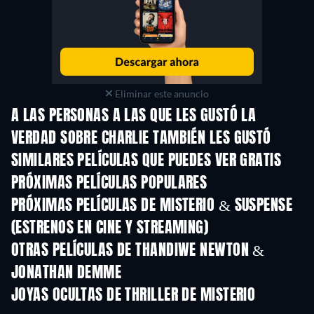
Eliminar este anuncio
A LAS PERSONAS A LAS QUE LES GUSTÓ LA
VERDAD SOBRE CHARLIE TAMBIÉN LES GUSTÓ
SIMILARES PELÍCULAS QUE PUEDES VER GRATIS
PRÓXIMAS PELÍCULAS POPULARES
PRÓXIMAS PELÍCULAS DE MISTERIO & SUSPENSE
(ESTRENOS EN CINE Y STREAMING)
OTRAS PELÍCULAS DE THANDIWE NEWTON &
JONATHAN DEMME
JOYAS OCULTAS DE THRILLER DE MISTERIO