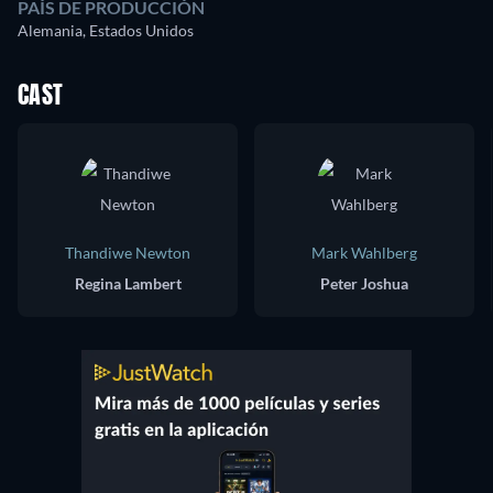
PAÍS DE PRODUCCIÓN
Alemania, Estados Unidos
CAST
Thandiwe Newton
Mark Wahlberg
Regina Lambert
Peter Joshua