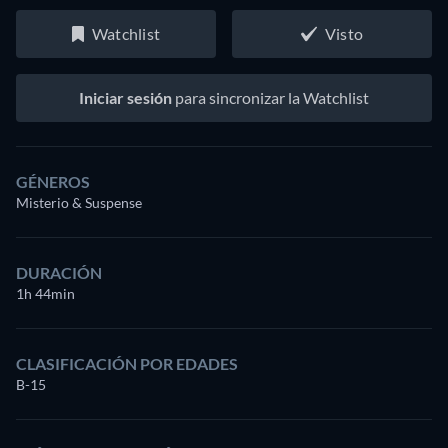
Watchlist
Visto
Iniciar sesión
para sincronizar la Watchlist
GÉNEROS
Misterio & Suspense
DURACIÓN
1h 44min
CLASIFICACIÓN POR EDADES
B-15